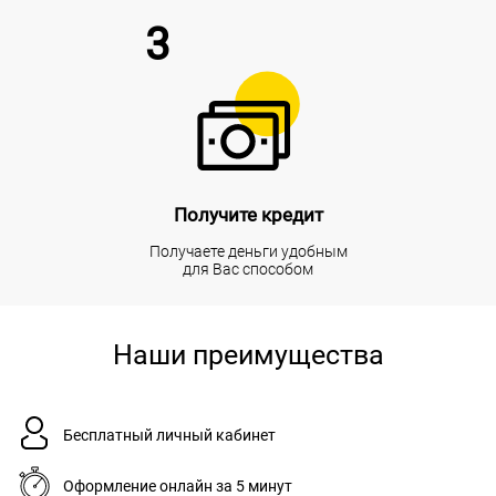
3
Получите кредит
Получаете деньги удобным
для Вас способом
Наши преимущества
Бесплатный личный кабинет
Оформление онлайн за 5 минут