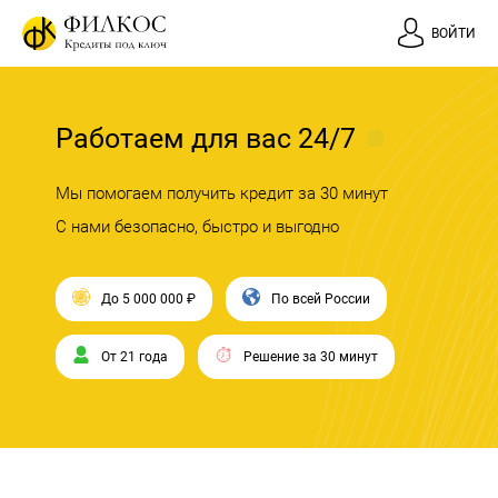
ВОЙТИ
Работаем для вас 24/7
Мы помогаем получить кредит за 30 минут
С нами безопасно, быстро и выгодно
До 5 000 000 ₽
По всей России
От 21 года
Решение за 30 минут