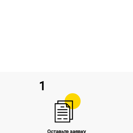
1
Оставьте заявку