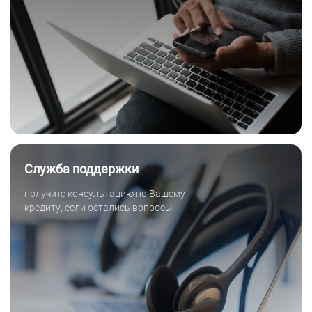
Служба поддержки
получите консультацию по Вашему
кредиту, если остались вопросы