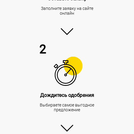
Заполните заявку на сайте
онлайн
2
Дождитесь одобрения
Выбираете самое выгодное
предложение