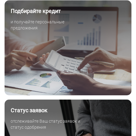
Подбирайте кредит
и получайте персональные
предложения
Статус заявок
отслеживайте Ваш статус заявок и
статус одобрения