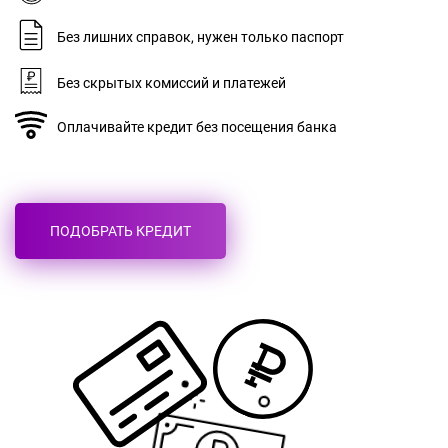
ВХОД В ЛИЧНЫЙ КАБИНЕТ
Без лишних справок, нужен только паспорт
Номер телефона
Без скрытых комиссий и платежей
Оплачивайте кредит без посещения банка
Пароль
ПОДОБРАТЬ КРЕДИТ
ВОЙТИ
Получить пароль
Подбирайте кредит